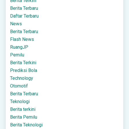
Berita Terkini
Berita Terbaru
Daftar Terbaru
News
Berita Terbaru
Flash News
RuangJP
Pemilu
Berita Terkini
Prediksi Bola
Technology
Otomotif
Berita Terbaru
Teknologi
Berita terkini
Berita Pemilu
Berita Teknologi