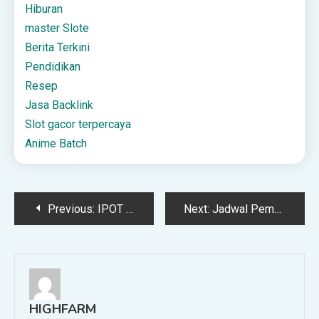
Hiburan
master Slote
Berita Terkini
Pendidikan
Resep
Jasa Backlink
Slot gacor terpercaya
Anime Batch
Post
Previous:
IPOT Luncurkan LADI: Indikator Akumulasi/Distribusi Langsung, Pertama dan Satu-Satunya di Indonesia, Era Baru Perdagangan Berbasis Intelijen Real-Time
Next:
Jadwal Pembayaran THR dan Nominal Piutang Pensiun PNS Semua Golongan, Taspen Rilis Informasi Terbaru
navigation
HIGHFARM