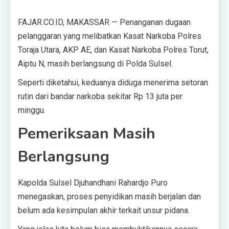
FAJAR.CO.ID, MAKASSAR — Penanganan dugaan
pelanggaran yang melibatkan Kasat Narkoba Polres
Toraja Utara, AKP AE, dan Kasat Narkoba Polres Torut,
Aiptu N, masih berlangsung di Polda Sulsel.
Seperti diketahui, keduanya diduga menerima setoran
rutin dari bandar narkoba sekitar Rp 13 juta per
minggu.
Pemeriksaan Masih
Berlangsung
Kapolda Sulsel Djuhandhani Rahardjo Puro
menegaskan, proses penyidikan masih berjalan dan
belum ada kesimpulan akhir terkait unsur pidana.