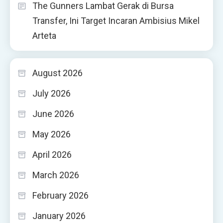
The Gunners Lambat Gerak di Bursa
Transfer, Ini Target Incaran Ambisius Mikel
Arteta
August 2026
July 2026
June 2026
May 2026
April 2026
March 2026
February 2026
January 2026