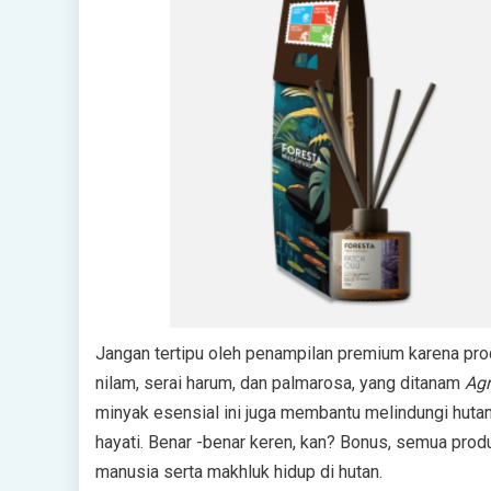
Jangan tertipu oleh penampilan premium karena prod
nilam, serai harum, dan palmarosa, yang ditanam
Agr
minyak esensial ini juga membantu melindungi hut
hayati. Benar -benar keren, kan? Bonus, semua produ
manusia serta makhluk hidup di hutan.