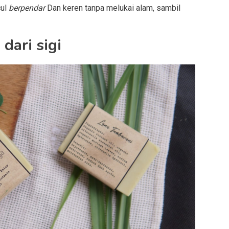
cul
berpendar
Dan keren tanpa melukai alam, sambil
dari sigi