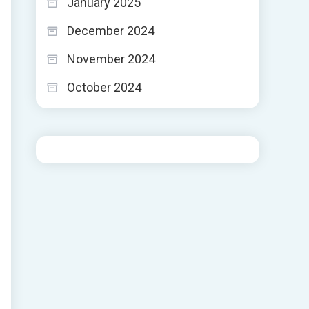
January 2025
December 2024
November 2024
October 2024