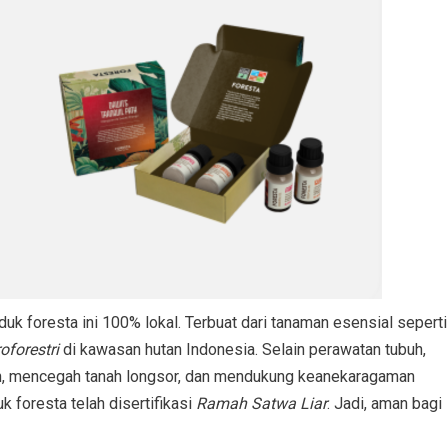
uk foresta ini 100% lokal. Terbuat dari tanaman esensial seperti
oforestri
di kawasan hutan Indonesia. Selain perawatan tubuh,
an, mencegah tanah longsor, dan mendukung keanekaragaman
k foresta telah disertifikasi
Ramah Satwa Liar
. Jadi, aman bagi