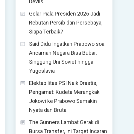
Devils
Gelar Piala Presiden 2026 Jadi
Rebutan Persib dan Persebaya,
Siapa Terbaik?
Said Didu Ingatkan Prabowo soal
Ancaman Negara Bisa Bubar,
Singgung Uni Soviet hingga
Yugoslavia
Elektabilitas PSI Naik Drastis,
Pengamat: Kudeta Merangkak
Jokowi ke Prabowo Semakin
Nyata dan Brutal
The Gunners Lambat Gerak di
Bursa Transfer, Ini Target Incaran