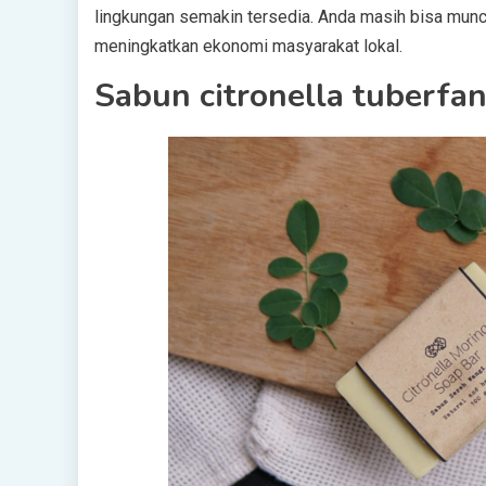
lingkungan semakin tersedia. Anda masih bisa mun
meningkatkan ekonomi masyarakat lokal.
Sabun citronella tuberfan 