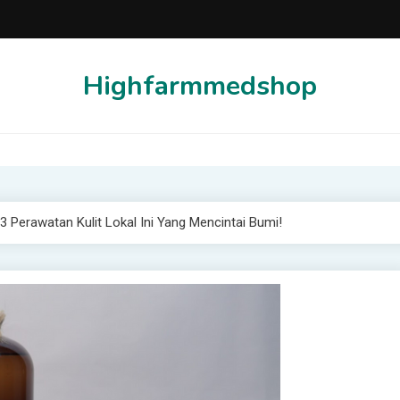
Highfarmmedshop
n, 3 Perawatan Kulit Lokal Ini Yang Mencintai Bumi!