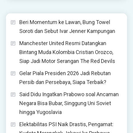
Beri Momentum ke Lawan, Bung Towel
Soroti dan Sebut Ivar Jenner Kampungan
Manchester United Resmi Datangkan
Bintang Muda Kolombia Cristian Orozco,
Siap Jadi Motor Serangan The Red Devils
Gelar Piala Presiden 2026 Jadi Rebutan
Persib dan Persebaya, Siapa Terbaik?
Said Didu Ingatkan Prabowo soal Ancaman
Negara Bisa Bubar, Singgung Uni Soviet
hingga Yugoslavia
Elektabilitas PSI Naik Drastis, Pengamat: