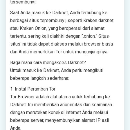
tersembunyi.
Saat Anda masuk ke Darknet, Anda terhubung ke
berbagai situs tersembunyi, seperti Kraken darknet
atau Kraken Onion, yang beroperasi dari alamat
tertentu, sering kali diakhiri dengan “.onion.” Situs-
situs ini tidak dapat diakses melalui browser biasa
dan Anda memerlukan Tor untuk mengunjunginya.
Bagaimana cara mengakses Darknet?
Untuk masuk ke Darknet, Anda perlu mengikuti
beberapa langkah sederhana:
1. Instal Peramban Tor
Tor Browser adalah alat utama untuk terhubung ke
Darknet. Ini memberikan anonimitas dan keamanan
dengan merutekan koneksi internet Anda melalui
beberapa server, menyembunyikan alamat IP asli
Anda.