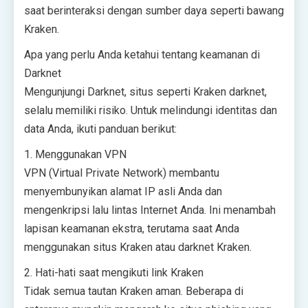
saat berinteraksi dengan sumber daya seperti bawang
Kraken.
Apa yang perlu Anda ketahui tentang keamanan di
Darknet
Mengunjungi Darknet, situs seperti Kraken darknet,
selalu memiliki risiko. Untuk melindungi identitas dan
data Anda, ikuti panduan berikut:
1. Menggunakan VPN
VPN (Virtual Private Network) membantu
menyembunyikan alamat IP asli Anda dan
mengenkripsi lalu lintas Internet Anda. Ini menambah
lapisan keamanan ekstra, terutama saat Anda
menggunakan situs Kraken atau darknet Kraken.
2. Hati-hati saat mengikuti link Kraken
Tidak semua tautan Kraken aman. Beberapa di