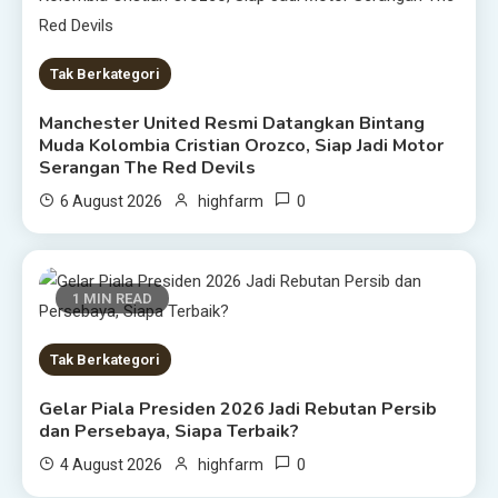
Tak Berkategori
Manchester United Resmi Datangkan Bintang
Muda Kolombia Cristian Orozco, Siap Jadi Motor
Serangan The Red Devils
0
6 August 2026
highfarm
1 MIN READ
Tak Berkategori
Gelar Piala Presiden 2026 Jadi Rebutan Persib
dan Persebaya, Siapa Terbaik?
0
4 August 2026
highfarm