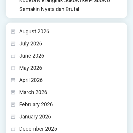
Kudeta Merangkak Jokowi ke Prabowo
Semakin Nyata dan Brutal
August 2026
July 2026
June 2026
May 2026
April 2026
March 2026
February 2026
January 2026
December 2025