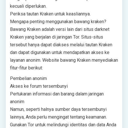
kecuali diperlukan.
Periksa tautan Kraken untuk keasliannya.
Mengapa penting menggunakan bawang kraken?
Bawang Kraken adalah versi lain dari situs darknet
Kraken yang berjalan di jaringan Tor. Situs-situs
tersebut hanya dapat diakses melalui tautan Kraken
dan dapat digunakan untuk mendapatkan akses ke
layanan anonim. Website bawang Kraken menyediakan
fitur-fitur berikut:
Pembelian anonim
Akses ke forum tersembunyi
Pertukaran informasi dan barang dalam jaringan
anonim
Namun, seperti halnya sumber daya tersembunyi
lainnya, Anda perlu mengingat tentang keamanan.
Gunakan Tor untuk melindungi identitas dan data Anda