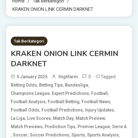
Home
Tak Berkategori
KRAKEN ONION LINK CERMIN DARKNET
6 MINS READ
Tak Berkategori
KRAKEN ONION LINK CERMIN
DARKNET
0
Tagged
5 January 2025
Highfarm
,
,
,
Betting Odds
Betting Tips
Bundesliga
,
,
,
Champions League
Expert Predictions
Football
,
,
,
Football Analysis
Football Betting
Football News
,
,
,
Football Odds
Football Predictions
Injury Updates
,
,
,
,
La Liga
Live Scores
Match Day
Match Preview
,
,
,
Match Previews
Prediction Tips
Premier League
Serie A
,
,
,
,
,
Soccer
Soccer Predictions
Sports
Sports Analysis