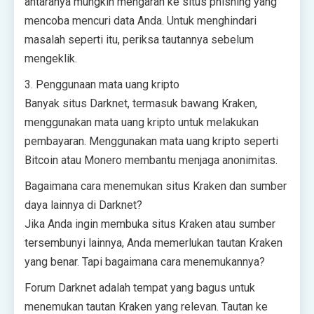
antaranya mungkin mengarah ke situs phishing yang
mencoba mencuri data Anda. Untuk menghindari
masalah seperti itu, periksa tautannya sebelum
mengeklik.
3. Penggunaan mata uang kripto
Banyak situs Darknet, termasuk bawang Kraken,
menggunakan mata uang kripto untuk melakukan
pembayaran. Menggunakan mata uang kripto seperti
Bitcoin atau Monero membantu menjaga anonimitas.
Bagaimana cara menemukan situs Kraken dan sumber
daya lainnya di Darknet?
Jika Anda ingin membuka situs Kraken atau sumber
tersembunyi lainnya, Anda memerlukan tautan Kraken
yang benar. Tapi bagaimana cara menemukannya?
Forum Darknet adalah tempat yang bagus untuk
menemukan tautan Kraken yang relevan. Tautan ke