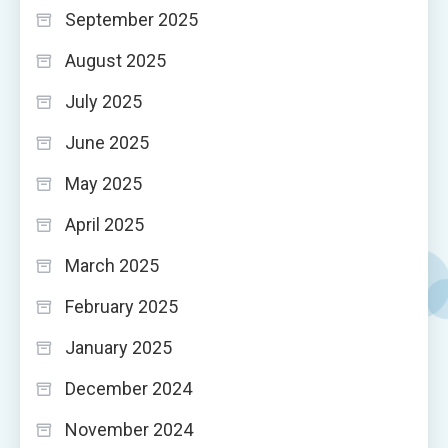
September 2025
August 2025
July 2025
June 2025
May 2025
April 2025
March 2025
February 2025
January 2025
December 2024
November 2024