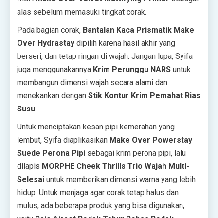
alas sebelum memasuki tingkat corak.
Pada bagian corak,
Bantalan Kaca Prismatik Make
Over Hydrastay
dipilih karena hasil akhir yang
berseri, dan tetap ringan di wajah. Jangan lupa, Syifa
juga menggunakannya
Krim Perunggu NARS
untuk
membangun dimensi wajah secara alami dan
menekankan dengan
Stik Kontur Krim Pemahat Rias
Susu
.
Untuk menciptakan kesan pipi kemerahan yang
lembut, Syifa diaplikasikan
Make Over Powerstay
Suede Perona Pipi
sebagai krim perona pipi, lalu
dilapis
MORPHE Cheek Thrills Trio Wajah Multi-
Selesai
untuk memberikan dimensi warna yang lebih
hidup. Untuk menjaga agar corak tetap halus dan
mulus, ada beberapa produk yang bisa digunakan,