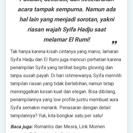
acara tampak sempurna. Namun ada
hal lain yang menjadi sorotan, yakni
riasan wajah Syifa Hadju saat
melamar El Rumi!
Tak hanya karena kisah cintanya yang manis, lamaran
Syifa Hadju dan El Rumi juga mencuri perhatian karena
penampilan Syifa yang terlihat begitu glowing dan
tanpa susah payah. Di hari istimewanya, Syifa memilih
tampilan riasan yang tidak berlebihan, namun tetap
meninggalkan kesan kuat dan elegan. Bisa dibilang,
penampilannya yang low profile justru membuat aura
Syifa semakin menarik. Penasaran dengan detail
tampilannya? Yuk, kita bongkar satu per satu!
Baca juga:
Romantis dan Mesra, Lirik Momen