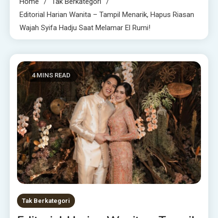
Home
Tak Berkategori
Editorial Harian Wanita – Tampil Menarik, Hapus Riasan
Wajah Syifa Hadju Saat Melamar El Rumi!
4 MINS READ
Tak Berkategori