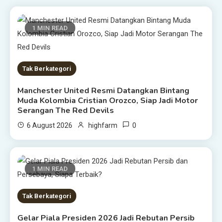
1 MIN READ
Tak Berkategori
Manchester United Resmi Datangkan Bintang
Muda Kolombia Cristian Orozco, Siap Jadi Motor
Serangan The Red Devils
0
6 August 2026
highfarm
1 MIN READ
Tak Berkategori
Gelar Piala Presiden 2026 Jadi Rebutan Persib