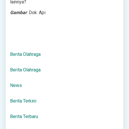
lainnya?
Gambar
: Dok. Api
Berita Olahraga
Berita Olahraga
News
Berita Terkini
Berita Terbaru