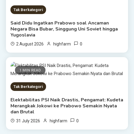
Tak Berkategori
Said Didu Ingatkan Prabowo soal Ancaman
Negara Bisa Bubar, Singgung Uni Soviet hingga
Yugoslavia
0
2 August 2026
highfarm
1 MIN READ
Tak Berkategori
Elektabilitas PSI Naik Drastis, Pengamat: Kudeta
Merangkak Jokowi ke Prabowo Semakin Nyata
dan Brutal
0
31 July 2026
highfarm