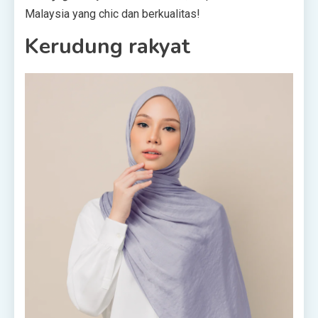
Malaysia yang chic dan berkualitas!
Kerudung rakyat