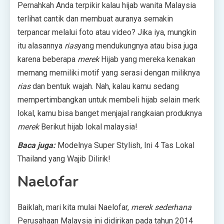
Pernahkah Anda terpikir kalau hijab wanita Malaysia
terlihat cantik dan membuat auranya semakin
terpancar melalui foto atau video? Jika iya, mungkin
itu alasannya
rias
yang mendukungnya atau bisa juga
karena beberapa
merek
Hijab yang mereka kenakan
memang memiliki motif yang serasi dengan miliknya
rias
dan bentuk wajah. Nah, kalau kamu sedang
mempertimbangkan untuk membeli hijab selain merk
lokal, kamu bisa banget menjajal rangkaian produknya
merek
Berikut hijab lokal malaysia!
Baca juga:
Modelnya Super Stylish, Ini 4 Tas Lokal
Thailand yang Wajib Dilirik!
Naelofar
Baiklah, mari kita mulai
Naelofar
,
merek sederhana
Perusahaan Malaysia ini didirikan pada tahun 2014