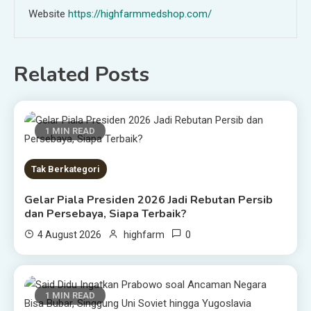
Website
https://highfarmmedshop.com/
Related Posts
1 MIN READ
Tak Berkategori
Gelar Piala Presiden 2026 Jadi Rebutan Persib
dan Persebaya, Siapa Terbaik?
0
4 August 2026
highfarm
1 MIN READ