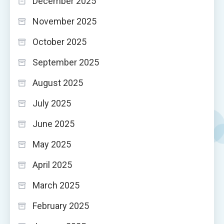
December 2025
November 2025
October 2025
September 2025
August 2025
July 2025
June 2025
May 2025
April 2025
March 2025
February 2025