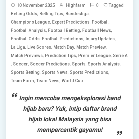
0
Tagged
10 November 2025
Highfarm
,
,
,
Betting Odds
Betting Tips
Bundesliga
,
,
,
Champions League
Expert Predictions
Football
,
,
,
Football Analysis
Football Betting
Football News
,
,
,
Football Odds
Football Predictions
Injury Updates
,
,
,
,
La Liga
Live Scores
Match Day
Match Preview
,
,
,
Match Previews
Prediction Tips
Premier League
Serie A
,
,
,
,
,
Soccer
Soccer Predictions
Sports
Sports Analysis
,
,
,
Sports Betting
Sports News
Sports Predictions
,
,
Team Form
Team News
World Cup
Ingin mencoba mengeksplorasi band
hijab baru? Yuk, intip daftar brand
hijab lokal Malaysia yang bisa
mempercantik gayamu!