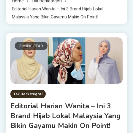
Home
Tak Berkategori
Editorial Harian Wanita – Ini 3 Brand Hijab Lokal
Malaysia Yang Bikin Gayamu Makin On Point!
3 MINS READ
Tak Berkategori
Editorial Harian Wanita – Ini 3
Brand Hijab Lokal Malaysia Yang
Bikin Gayamu Makin On Point!