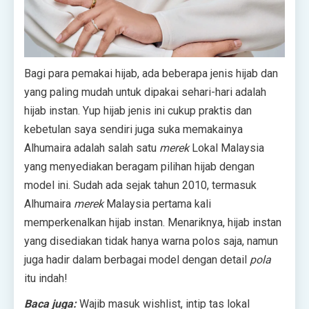
Bagi para pemakai hijab, ada beberapa jenis hijab dan
yang paling mudah untuk dipakai sehari-hari adalah
hijab instan. Yup hijab jenis ini cukup praktis dan
kebetulan saya sendiri juga suka memakainya
Alhumaira
adalah salah satu
merek
Lokal Malaysia
yang menyediakan beragam pilihan hijab dengan
model ini. Sudah ada sejak tahun 2010, termasuk
Alhumaira
merek
Malaysia pertama kali
memperkenalkan hijab instan. Menariknya, hijab instan
yang disediakan tidak hanya warna polos saja, namun
juga hadir dalam berbagai model dengan detail
pola
itu indah!
Baca juga:
Wajib masuk wishlist, intip tas lokal