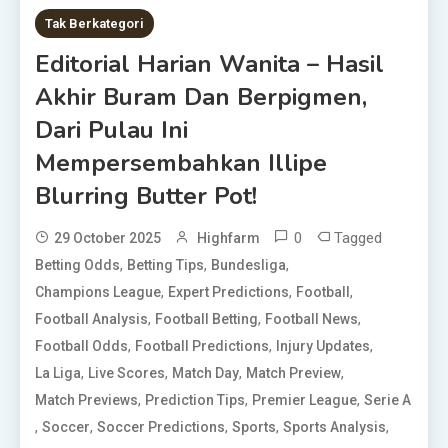
Tak Berkategori
Editorial Harian Wanita – Hasil
Akhir Buram Dan Berpigmen,
Dari Pulau Ini
Mempersembahkan Illipe
Blurring Butter Pot!
0
Tagged
29 October 2025
Highfarm
,
,
,
Betting Odds
Betting Tips
Bundesliga
,
,
,
Champions League
Expert Predictions
Football
,
,
,
Football Analysis
Football Betting
Football News
,
,
,
Football Odds
Football Predictions
Injury Updates
,
,
,
,
La Liga
Live Scores
Match Day
Match Preview
,
,
,
Match Previews
Prediction Tips
Premier League
Serie A
,
,
,
,
,
Soccer
Soccer Predictions
Sports
Sports Analysis