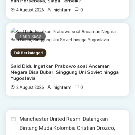
dan Persebaya, Siapa Terbaik?
0
4 August 2026
highfarm
1 MIN READ
Tak Berkategori
Said Didu Ingatkan Prabowo soal Ancaman
Negara Bisa Bubar, Singgung Uni Soviet hingga
Yugoslavia
0
2 August 2026
highfarm
Manchester United Resmi Datangkan
Bintang Muda Kolombia Cristian Orozco,