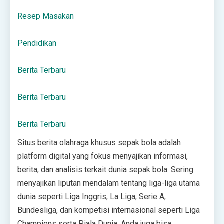
Resep Masakan
Pendidikan
Berita Terbaru
Berita Terbaru
Berita Terbaru
Situs berita olahraga khusus sepak bola adalah
platform digital yang fokus menyajikan informasi,
berita, dan analisis terkait dunia sepak bola. Sering
menyajikan liputan mendalam tentang liga-liga utama
dunia seperti Liga Inggris, La Liga, Serie A,
Bundesliga, dan kompetisi internasional seperti Liga
Champions serta Piala Dunia. Anda juga bisa