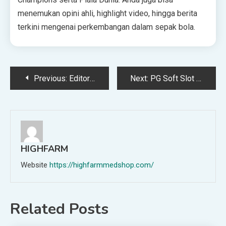
menemukan opini ahli, highlight video, hingga berita
terkini mengenai perkembangan dalam sepak bola.
Post
Previous:
Editorial Harian Wanita – Ingin Tampil Seram Chic di Halloween? Coba Ciptakan 5 Tampilan Riasan Ini!
Next:
PG Soft Slot Demo Seru Abis Buat Isi Waktu Luang
navigation
HIGHFARM
Website
https://highfarmmedshop.com/
Related Posts