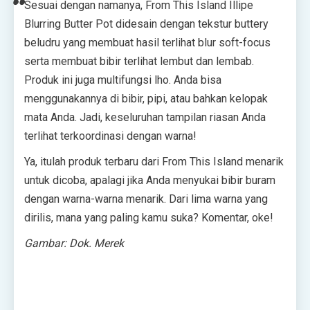
Sesuai dengan namanya, From This Island Illipe
Blurring Butter Pot didesain dengan tekstur buttery
beludru yang membuat hasil terlihat blur soft-focus
serta membuat bibir terlihat lembut dan lembab.
Produk ini juga multifungsi lho. Anda bisa
menggunakannya di bibir, pipi, atau bahkan kelopak
mata Anda. Jadi, keseluruhan tampilan riasan Anda
terlihat terkoordinasi dengan warna!
Ya, itulah produk terbaru dari
From This Island menarik
untuk dicoba, apalagi jika Anda menyukai bibir buram
dengan warna-warna menarik. Dari lima warna yang
dirilis, mana yang paling kamu suka? Komentar, oke!
Gambar: Dok. Merek