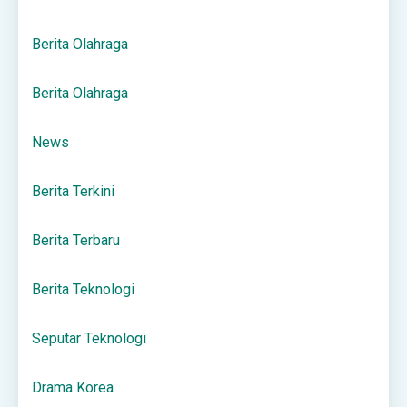
Berita Olahraga
Berita Olahraga
News
Berita Terkini
Berita Terbaru
Berita Teknologi
Seputar Teknologi
Drama Korea