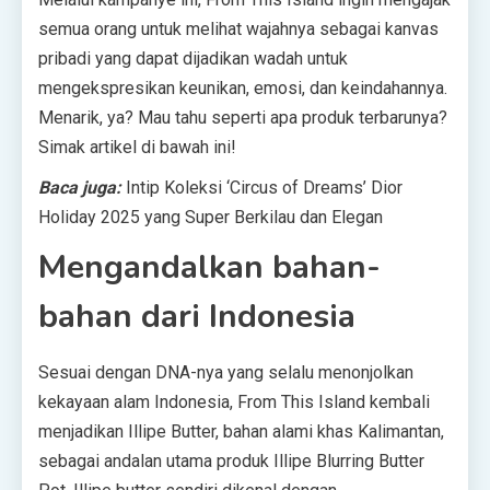
semua orang untuk melihat wajahnya sebagai kanvas
pribadi yang dapat dijadikan wadah untuk
mengekspresikan keunikan, emosi, dan keindahannya.
Menarik, ya? Mau tahu seperti apa produk terbarunya?
Simak artikel di bawah ini!
Baca juga:
Intip Koleksi ‘Circus of Dreams’ Dior
Holiday 2025 yang Super Berkilau dan Elegan
Mengandalkan bahan-
bahan dari Indonesia
Sesuai dengan DNA-nya yang selalu menonjolkan
kekayaan alam Indonesia, From This Island kembali
menjadikan Illipe Butter, bahan alami khas Kalimantan,
sebagai andalan utama produk Illipe Blurring Butter