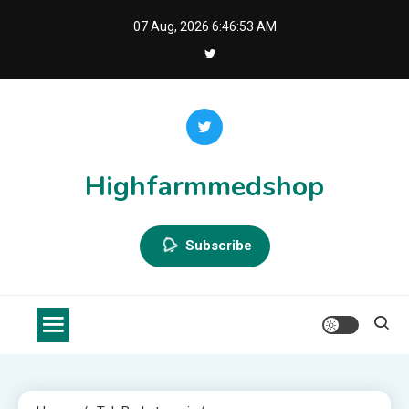
Skip
07 Aug, 2026
6:46:53 AM
to
content
Highfarmmedshop
Subscribe