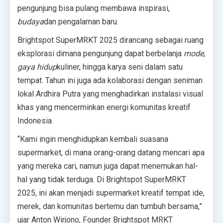
pengunjung bisa pulang membawa inspirasi,
budaya
dan pengalaman baru.
Brightspot SuperMRKT 2025 dirancang sebagai ruang
eksplorasi dimana pengunjung dapat berbelanja
mode
,
gaya hidup
kuliner, hingga karya seni dalam satu
tempat. Tahun ini juga ada kolaborasi dengan seniman
lokal Ardhira Putra yang menghadirkan instalasi visual
khas yang mencerminkan energi komunitas kreatif
Indonesia.
“Kami ingin menghidupkan kembali suasana
supermarket, di mana orang-orang datang mencari apa
yang mereka cari, namun juga dapat menemukan hal-
hal yang tidak terduga. Di Brightspot SuperMRKT
2025, ini akan menjadi supermarket kreatif tempat ide,
merek, dan komunitas bertemu dan tumbuh bersama,”
ujar Anton Wirjono, Founder Brightspot MRKT