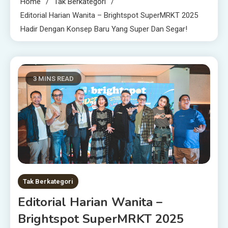
Home
Tak Berkategori
Editorial Harian Wanita – Brightspot SuperMRKT 2025
Hadir Dengan Konsep Baru Yang Super Dan Segar!
3 MINS READ
Tak Berkategori
Editorial Harian Wanita –
Brightspot SuperMRKT 2025