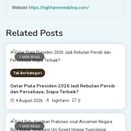
Website
https://highfarmmedshop.com/
Related Posts
1 MIN READ
Tak Berkategori
Gelar Piala Presiden 2026 Jadi Rebutan Persib
dan Persebaya, Siapa Terbaik?
0
4 August 2026
highfarm
1 MIN READ