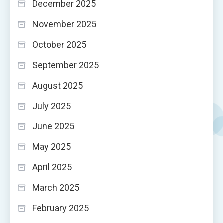
December 2025
November 2025
October 2025
September 2025
August 2025
July 2025
June 2025
May 2025
April 2025
March 2025
February 2025