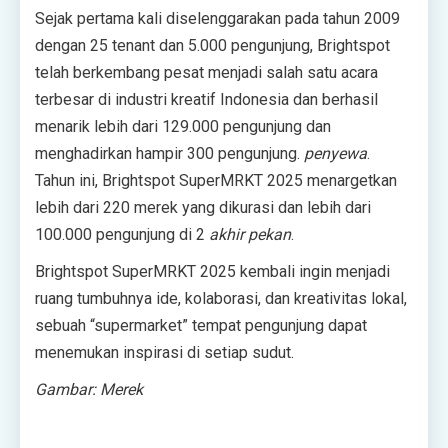
Sejak pertama kali diselenggarakan pada tahun 2009
dengan 25 tenant dan 5.000 pengunjung, Brightspot
telah berkembang pesat menjadi salah satu acara
terbesar di industri kreatif Indonesia dan berhasil
menarik lebih dari 129.000 pengunjung dan
menghadirkan hampir 300 pengunjung.
penyewa
.
Tahun ini, Brightspot SuperMRKT 2025 menargetkan
lebih dari 220 merek yang dikurasi dan lebih dari
100.000 pengunjung di 2
akhir pekan
.
Brightspot SuperMRKT 2025 kembali ingin menjadi
ruang tumbuhnya ide, kolaborasi, dan kreativitas lokal,
sebuah “supermarket” tempat pengunjung dapat
menemukan inspirasi di setiap sudut.
Gambar: Merek