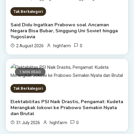
Tak Berkategori
Said Didu Ingatkan Prabowo soal Ancaman
Negara Bisa Bubar, Singgung Uni Soviet hingga
Yugoslavia
0
2 August 2026
highfarm
1 MIN READ
Tak Berkategori
Elektabilitas PSI Naik Drastis, Pengamat: Kudeta
Merangkak Jokowi ke Prabowo Semakin Nyata
dan Brutal
0
31 July 2026
highfarm