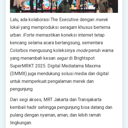
Lalu, ada kolaborasi The Executive dengan
merek
lokal yang memproduksi seragam khusus bertema
urban. iForte memastikan koneksi internet tetap
kencang selama acara berlangsung, sementara
Colorbox mengusung koleksinya
mode
penuh warna
yang menambah kesan
segar
di Brightspot
SuperMRKT 2025. Digital Mediatama Maxima
(DMMX) juga mendukung solusi media dan digital
untuk memperkuat pengalaman merek dan
pengunjung.
Dari segi akses, MRT Jakarta dan Transjakarta
kembali hadir sehingga pengunjung bisa datang dan
pulang dengan nyaman, aman, dan lebih ramah
lingkungan.