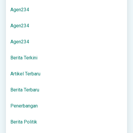
Agen234
Agen234
Agen234
Berita Terkini
Artikel Terbaru
Berita Terbaru
Penerbangan
Berita Politik