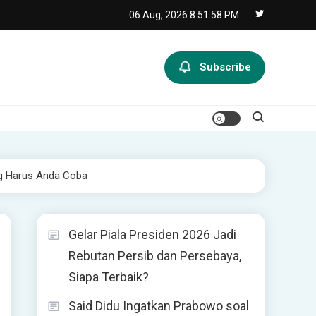
06 Aug, 2026
8:51:59 PM
Subscribe
ng Harus Anda Coba
Gelar Piala Presiden 2026 Jadi
Rebutan Persib dan Persebaya,
Siapa Terbaik?
Said Didu Ingatkan Prabowo soal