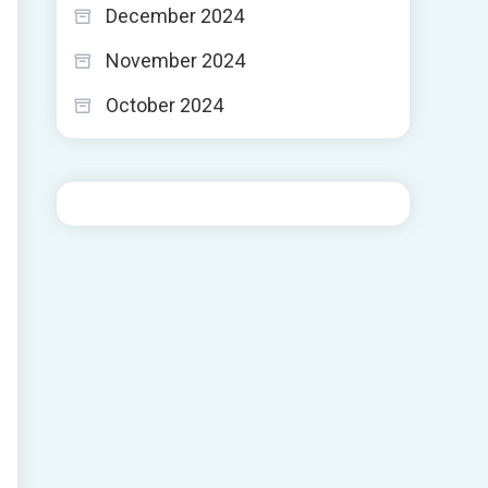
December 2024
November 2024
October 2024