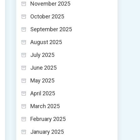
November 2025
October 2025
September 2025
August 2025
July 2025
June 2025
May 2025
April 2025
March 2025
February 2025
January 2025