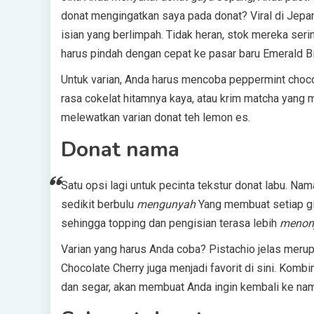
donat mengingatkan saya pada donat? Viral di Jepang
isian yang berlimpah. Tidak heran, stok mereka seri
harus pindah dengan cepat ke pasar baru Emerald Bi
Untuk varian, Anda harus mencoba peppermint choco 
rasa cokelat hitamnya kaya, atau krim matcha yang m
melewatkan varian donat teh lemon es.
Donat nama
Satu opsi lagi untuk pecinta tekstur donat labu. Na
sedikit berbulu
mengunyah
Yang membuat setiap gig
sehingga topping dan pengisian terasa lebih
menonj
Varian yang harus Anda coba? Pistachio jelas merupak
Chocolate Cherry juga menjadi favorit di sini. Komb
dan segar, akan membuat Anda ingin kembali ke na