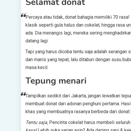
Selamat donat
Percaya atau tidak, donat bahagia memiliki 70 ras
klasik seperti gula halus dan cokelat, hingga rasa u
ada. Dia menangis lagi, mereka sering menghadirk
datang lagi.
Tapi yang harus dicoba tentu saja adalah serangan s
dan manis yang tepat, lalu ditaburi dengan susu bu
masa kecil.
Tepung menari
Tampilkan sedikit dari Jakarta, jangan lewatkan te
membuat donat dari adonan penghuni pertama. Hasiln
khas yang membuatnya rasanya berbeda dari donat bia
Tentu saja,
Pencinta cokelat harus membeli seluruh
kaya!
Lebih suka varian asin? Ada daging sapi & k