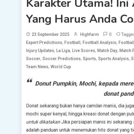
Karakter Utama! Ini
Yang Harus Anda C
0
Tagg
23 September 2025
Highfarm
,
,
,
Expert Predictions
Football
Football Analysis
Football
,
,
,
,
Injury Updates
La Liga
Live Scores
Match Day
Match 
,
,
,
,
Soccer
Soccer Predictions
Sports
Sports Analysis
S
,
Team News
World Cup
Donut Pumpkin, Mochi, kepada mereka
donat pand
Donat sekarang bukan hanya camilan manis, dia juga
mochi super kenyal, hingga kreasi donat dengan pu
untuk dikatakan
Jika persiapan manis ini sekarang
adalah panduan untuk menemukan hits donat yang tid