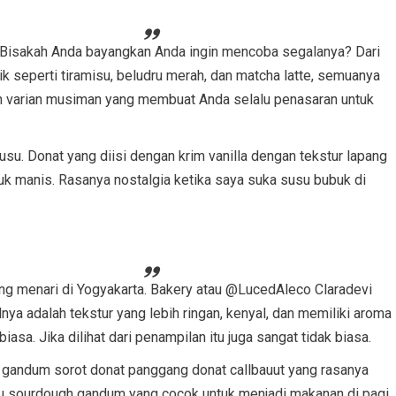
a! Bisakah Anda bayangkan Anda ingin mencoba segalanya? Dari
nik seperti tiramisu, beludru merah, dan matcha latte, semuanya
an varian musiman yang membuat Anda selalu penasaran untuk
usu. Donat yang diisi dengan krim vanilla dengan tekstur lapang
buk manis. Rasanya nostalgia ketika saya suka susu bubuk di
pung menari di Yogyakarta. Bakery atau @LucedAleco Claradevi
ya adalah tekstur yang lebih ringan, kenyal, dan memiliki aroma
sa. Jika dilihat dari penampilan itu juga sangat tidak biasa.
 gandum sorot donat panggang donat callbauut yang rasanya
eju sourdough gandum yang cocok untuk menjadi makanan di pagi