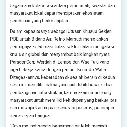
bagaimana kolaborasi antara pemerintah, swasta, dan
masyarakat lokal dapat menciptakan ekosistem
perubahan yang berkelanjutan.
Dalam kapasitasnya sebagai Utusan Khusus Sekjen
PBB untuk Bidang Air, Retno Marsudi menjelaskan
pentingnya kolaborasi lintas sektor dalam mengatasi
krisis air global dan menyambut baik langkah nyata
ParagonCorp Wardah di Lempe dan Wae Tulu yang
juga bekerja sama dengan partner Komodo Water.
Ditegaskannya, keberadaan akses air bersih di kedua
desa ini memiliki makna yang jauh lebih besar di luar
pembangunan infrastruktur, karena akan mendukung
masyarakat untuk memiliki kehidupan yang berkualitas
dan mewujudkan impian generasi penerus, pemimpin
masa depan bangsa.
“Saya melihat sendiri bagaimana air telah menjadi