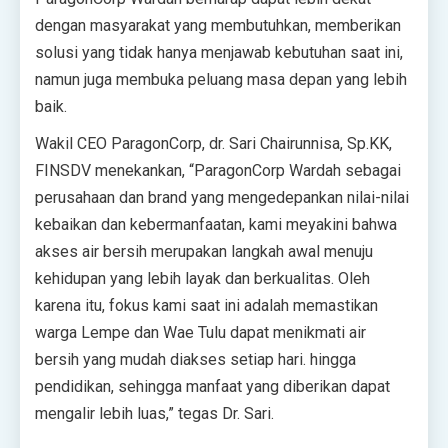
dengan masyarakat yang membutuhkan, memberikan
solusi yang tidak hanya menjawab kebutuhan saat ini,
namun juga membuka peluang masa depan yang lebih
baik.
Wakil CEO ParagonCorp, dr. Sari Chairunnisa, Sp.KK,
FINSDV menekankan, “ParagonCorp Wardah sebagai
perusahaan dan brand yang mengedepankan nilai-nilai
kebaikan dan kebermanfaatan, kami meyakini bahwa
akses air bersih merupakan langkah awal menuju
kehidupan yang lebih layak dan berkualitas. Oleh
karena itu, fokus kami saat ini adalah memastikan
warga Lempe dan Wae Tulu dapat menikmati air
bersih yang mudah diakses setiap hari. hingga
pendidikan, sehingga manfaat yang diberikan dapat
mengalir lebih luas,” tegas Dr. Sari.