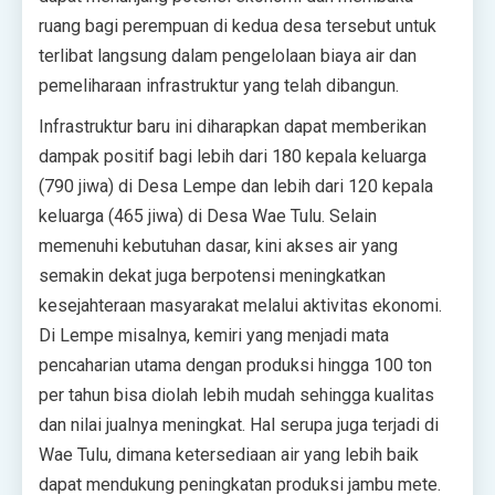
ruang bagi perempuan di kedua desa tersebut untuk
terlibat langsung dalam pengelolaan biaya air dan
pemeliharaan infrastruktur yang telah dibangun.
Infrastruktur baru ini diharapkan dapat memberikan
dampak positif bagi lebih dari 180 kepala keluarga
(790 jiwa) di Desa Lempe dan lebih dari 120 kepala
keluarga (465 jiwa) di Desa Wae Tulu. Selain
memenuhi kebutuhan dasar, kini akses air yang
semakin dekat juga berpotensi meningkatkan
kesejahteraan masyarakat melalui aktivitas ekonomi.
Di Lempe misalnya, kemiri yang menjadi mata
pencaharian utama dengan produksi hingga 100 ton
per tahun bisa diolah lebih mudah sehingga kualitas
dan nilai jualnya meningkat. Hal serupa juga terjadi di
Wae Tulu, dimana ketersediaan air yang lebih baik
dapat mendukung peningkatan produksi jambu mete.