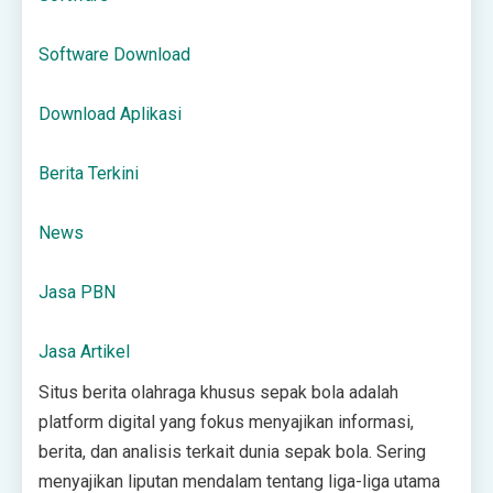
Software Download
Download Aplikasi
Berita Terkini
News
Jasa PBN
Jasa Artikel
Situs berita olahraga khusus sepak bola adalah
platform digital yang fokus menyajikan informasi,
berita, dan analisis terkait dunia sepak bola. Sering
menyajikan liputan mendalam tentang liga-liga utama