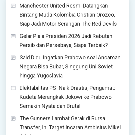
Manchester United Resmi Datangkan
Bintang Muda Kolombia Cristian Orozco,
Siap Jadi Motor Serangan The Red Devils
Gelar Piala Presiden 2026 Jadi Rebutan
Persib dan Persebaya, Siapa Terbaik?
Said Didu Ingatkan Prabowo soal Ancaman
Negara Bisa Bubar, Singgung Uni Soviet
hingga Yugoslavia
Elektabilitas PSI Naik Drastis, Pengamat:
Kudeta Merangkak Jokowi ke Prabowo
Semakin Nyata dan Brutal
The Gunners Lambat Gerak di Bursa
Transfer, Ini Target Incaran Ambisius Mikel