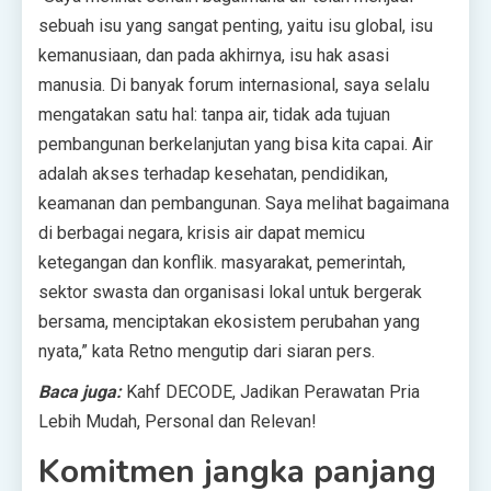
sebuah isu yang sangat penting, yaitu isu global, isu
kemanusiaan, dan pada akhirnya, isu hak asasi
manusia. Di banyak forum internasional, saya selalu
mengatakan satu hal: tanpa air, tidak ada tujuan
pembangunan berkelanjutan yang bisa kita capai. Air
adalah akses terhadap kesehatan, pendidikan,
keamanan dan pembangunan. Saya melihat bagaimana
di berbagai negara, krisis air dapat memicu
ketegangan dan konflik. masyarakat, pemerintah,
sektor swasta dan organisasi lokal untuk bergerak
bersama, menciptakan ekosistem perubahan yang
nyata,” kata Retno mengutip dari siaran pers.
Baca juga:
Kahf DECODE, Jadikan Perawatan Pria
Lebih Mudah, Personal dan Relevan!
Komitmen jangka panjang