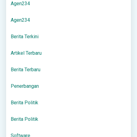
Agen234
Agen234
Berita Terkini
Artikel Terbaru
Berita Terbaru
Penerbangan
Berita Politik
Berita Politik
Software