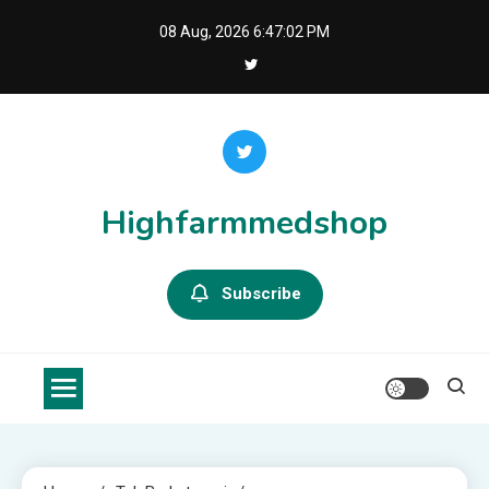
Skip
08 Aug, 2026
6:47:03 PM
to
content
Highfarmmedshop
Subscribe