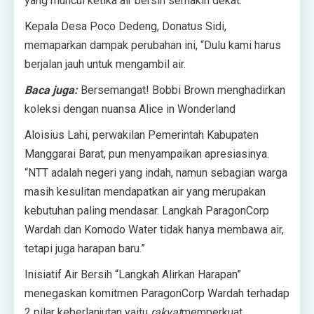
yang muncul ketika air bersih semakin dekat.
Kepala Desa Poco Dedeng, Donatus Sidi,
memaparkan dampak perubahan ini, “Dulu kami harus
berjalan jauh untuk mengambil air.
Baca juga:
Bersemangat! Bobbi Brown menghadirkan
koleksi dengan nuansa Alice in Wonderland
Aloisius Lahi, perwakilan Pemerintah Kabupaten
Manggarai Barat, pun menyampaikan apresiasinya.
“NTT adalah negeri yang indah, namun sebagian warga
masih kesulitan mendapatkan air yang merupakan
kebutuhan paling mendasar. Langkah ParagonCorp
Wardah dan Komodo Water tidak hanya membawa air,
tetapi juga harapan baru.”
Inisiatif Air Bersih “Langkah Alirkan Harapan”
menegaskan komitmen ParagonCorp Wardah terhadap
2 pilar keberlanjutan yaitu
rakyat
memperkuat