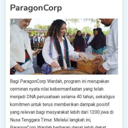
ParagonCorp
Bagi ParagonCorp Wardah, program ini merupakan
cerminan nyata nilai kebermanfaatan yang telah
menjadi DNA perusahaan selama 40 tahun, sekaligus
komitmen untuk terus memberikan dampak positif
yang relevan bagi masyarakat lebih dari 1200 jiwa di
Nusa Tenggara Timur. Melalui langkah ini,
ParagonCorp Wardah berharap dapat lebih dekat