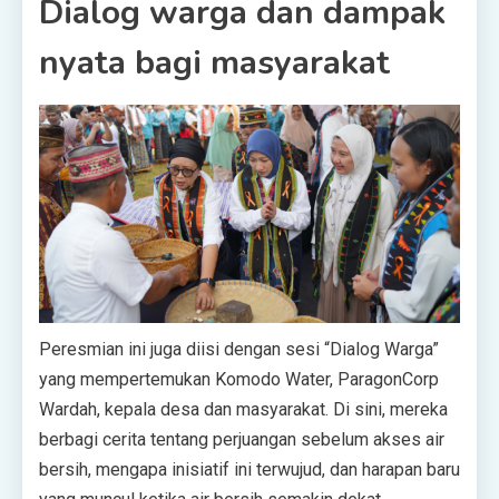
Dialog warga dan dampak
nyata bagi masyarakat
Peresmian ini juga diisi dengan sesi “Dialog Warga”
yang mempertemukan Komodo Water, ParagonCorp
Wardah, kepala desa dan masyarakat. Di sini, mereka
berbagi cerita tentang perjuangan sebelum akses air
bersih, mengapa inisiatif ini terwujud, dan harapan baru