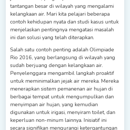
tantangan besar di wilayah yang mengalami
kelangkaan air. Mari kita pelajari beberapa
contoh kehidupan nyata dan studi kasus untuk
menjelaskan pentingnya mengatasi masalah
ini dan solusi yang telah diterapkan.
Salah satu contoh penting adalah Olimpiade
Rio 2016, yang berlangsung di wilayah yang
sudah berjuang dengan kelangkaan air.
Penyelenggara mengambil langkah proaktif
untuk meminimalkan jejak air mereka. Mereka
menerapkan sistem pemanenan air hujan di
berbagai tempat untuk mengumpulkan dan
menyimpan air hujan, yang kemudian
digunakan untuk irigasi, menyiram toilet, dan
keperluan non-minum lainnya. Inisiatif ini
secara signifikan mengurangi ketergantungan