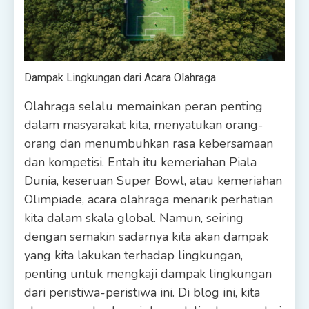
Dampak Lingkungan dari Acara Olahraga
Olahraga selalu memainkan peran penting
dalam masyarakat kita, menyatukan orang-
orang dan menumbuhkan rasa kebersamaan
dan kompetisi. Entah itu kemeriahan Piala
Dunia, keseruan Super Bowl, atau kemeriahan
Olimpiade, acara olahraga menarik perhatian
kita dalam skala global. Namun, seiring
dengan semakin sadarnya kita akan dampak
yang kita lakukan terhadap lingkungan,
penting untuk mengkaji dampak lingkungan
dari peristiwa-peristiwa ini. Di blog ini, kita