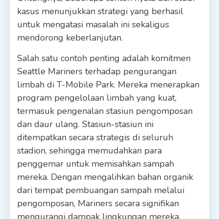
kasus menunjukkan strategi yang berhasil
untuk mengatasi masalah ini sekaligus
mendorong keberlanjutan.
Salah satu contoh penting adalah komitmen
Seattle Mariners terhadap pengurangan
limbah di T-Mobile Park. Mereka menerapkan
program pengelolaan limbah yang kuat,
termasuk pengenalan stasiun pengomposan
dan daur ulang. Stasiun-stasiun ini
ditempatkan secara strategis di seluruh
stadion, sehingga memudahkan para
penggemar untuk memisahkan sampah
mereka. Dengan mengalihkan bahan organik
dari tempat pembuangan sampah melalui
pengomposan, Mariners secara signifikan
mengurangi dampak lingkungan mereka.