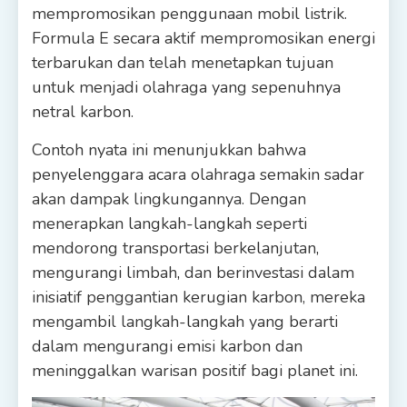
mempromosikan penggunaan mobil listrik.
Formula E secara aktif mempromosikan energi
terbarukan dan telah menetapkan tujuan
untuk menjadi olahraga yang sepenuhnya
netral karbon.
Contoh nyata ini menunjukkan bahwa
penyelenggara acara olahraga semakin sadar
akan dampak lingkungannya. Dengan
menerapkan langkah-langkah seperti
mendorong transportasi berkelanjutan,
mengurangi limbah, dan berinvestasi dalam
inisiatif penggantian kerugian karbon, mereka
mengambil langkah-langkah yang berarti
dalam mengurangi emisi karbon dan
meninggalkan warisan positif bagi planet ini.