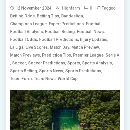
0
Tagged
12 November 2024
Highfarm
,
,
,
Betting Odds
Betting Tips
Bundesliga
,
,
,
Champions League
Expert Predictions
Football
,
,
,
Football Analysis
Football Betting
Football News
,
,
,
Football Odds
Football Predictions
Injury Updates
,
,
,
,
La Liga
Live Scores
Match Day
Match Preview
,
,
,
Match Previews
Prediction Tips
Premier League
Serie A
,
,
,
,
,
Soccer
Soccer Predictions
Sports
Sports Analysis
,
,
,
Sports Betting
Sports News
Sports Predictions
,
,
Team Form
Team News
World Cup