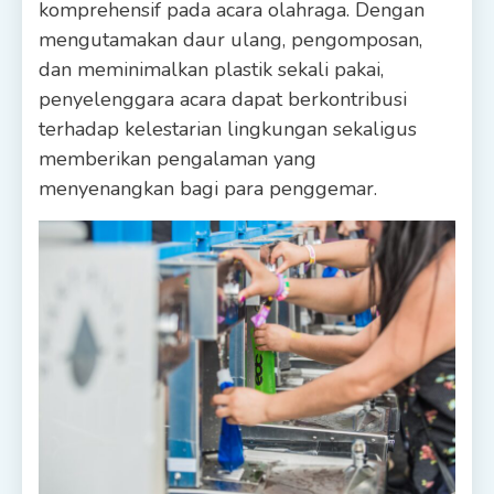
komprehensif pada acara olahraga. Dengan
mengutamakan daur ulang, pengomposan,
dan meminimalkan plastik sekali pakai,
penyelenggara acara dapat berkontribusi
terhadap kelestarian lingkungan sekaligus
memberikan pengalaman yang
menyenangkan bagi para penggemar.