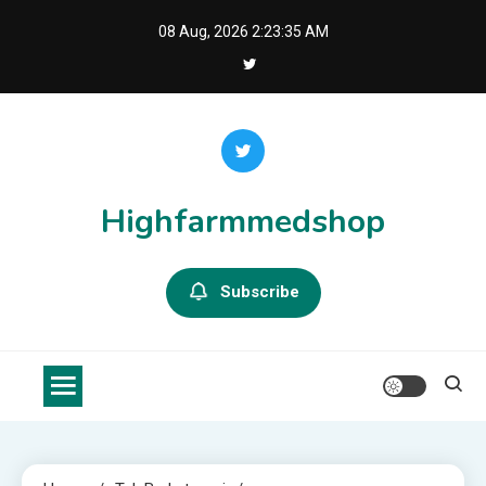
Skip
08 Aug, 2026
2:23:36 AM
to
content
Highfarmmedshop
Subscribe