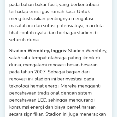
pada bahan bakar fosil, yang berkontribusi
terhadap emisi gas rumah kaca. Untuk
mengilustrasikan pentingnya mengatasi
masalah ini dan solusi potensialnya, mari kita
lihat contoh nyata dari berbagai stadion di
seluruh dunia.
Stadion Wembley, Inggris
: Stadion Wembley,
salah satu tempat olahraga paling ikonik di
dunia, mengalami renovasi besar-besaran
pada tahun 2007. Sebagai bagian dari
renovasi ini, stadion ini berinvestasi pada
teknologi hemat energi. Mereka mengganti
pencahayaan tradisional dengan sistem
pencahayaan LED, sehingga mengurangi
konsumsi energi dan biaya pemeliharaan
secara signifikan. Stadion ini juga menerapkan