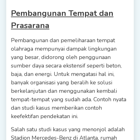
Pembangunan Tempat dan
Prasarana
Pembangunan dan pemeliharaan tempat
olahraga mempunyai dampak lingkungan
yang besar, didorong oleh penggunaan
sumber daya secara ekstensif seperti beton,
baja, dan energi. Untuk mengatasi hal ini,
banyak organisasi yang beralih ke solusi
berkelanjutan dan menggunakan kembali
tempat-tempat yang sudah ada. Contoh nyata
dan studi kasus memberikan contoh
keefektifan pendekatan ini.
Salah satu studi kasus yang menonjol adalah
Stadion Mercedes-Benz di Atlanta, rumah