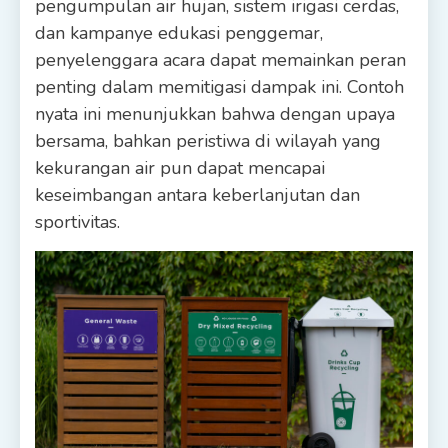
pengumpulan air hujan, sistem irigasi cerdas,
dan kampanye edukasi penggemar,
penyelenggara acara dapat memainkan peran
penting dalam memitigasi dampak ini. Contoh
nyata ini menunjukkan bahwa dengan upaya
bersama, bahkan peristiwa di wilayah yang
kekurangan air pun dapat mencapai
keseimbangan antara keberlanjutan dan
sportivitas.