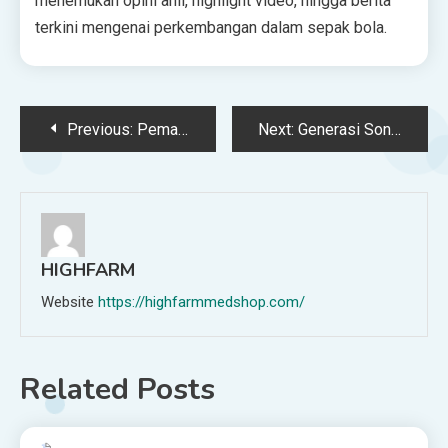
menemukan opini ahli, highlight video, hingga berita
terkini mengenai perkembangan dalam sepak bola.
Post
Previous:
Pemain Wushu Arunachal Tidak Dapat Berangkat ke China untuk Asian Games
Next:
Generasi Sonic X Shadow: Sega di Streaming Langsung
navigation
HIGHFARM
Website
https://highfarmmedshop.com/
Related Posts