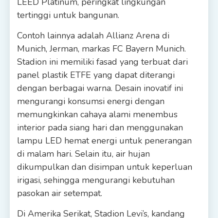
LEED Platinum, peringkat lingkungan
tertinggi untuk bangunan.
Contoh lainnya adalah Allianz Arena di
Munich, Jerman, markas FC Bayern Munich.
Stadion ini memiliki fasad yang terbuat dari
panel plastik ETFE yang dapat diterangi
dengan berbagai warna. Desain inovatif ini
mengurangi konsumsi energi dengan
memungkinkan cahaya alami menembus
interior pada siang hari dan menggunakan
lampu LED hemat energi untuk penerangan
di malam hari. Selain itu, air hujan
dikumpulkan dan disimpan untuk keperluan
irigasi, sehingga mengurangi kebutuhan
pasokan air setempat.
Di Amerika Serikat, Stadion Levi’s, kandang