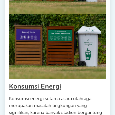
Konsumsi Energi
Konsumsi energi selama acara olahraga
merupakan masalah lingkungan yang
signifikan, karena banyak stadion bergantung