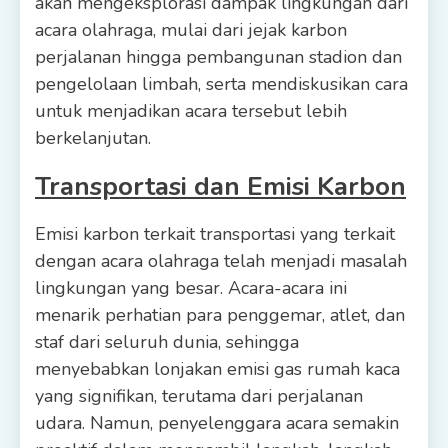
akan mengeksplorasi dampak lingkungan dari
acara olahraga, mulai dari jejak karbon
perjalanan hingga pembangunan stadion dan
pengelolaan limbah, serta mendiskusikan cara
untuk menjadikan acara tersebut lebih
berkelanjutan.
Transportasi dan Emisi Karbon
Emisi karbon terkait transportasi yang terkait
dengan acara olahraga telah menjadi masalah
lingkungan yang besar. Acara-acara ini
menarik perhatian para penggemar, atlet, dan
staf dari seluruh dunia, sehingga
menyebabkan lonjakan emisi gas rumah kaca
yang signifikan, terutama dari perjalanan
udara. Namun, penyelenggara acara semakin