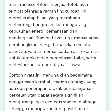
San Francisco 49ers, menjadi tolok ukur
tempat olahraga ramah lingkungan. Ini
memiliki atap hijau, yang membantu
melindungi bangunan dan mengurangi
kebutuhan energi pemanasan dan
pendinginan. Stadion Levi’s juga menawarkan
pembangkitan energi terbarukan melalui
panel surya dan memanfaatkan air reklamasi
untuk lansekap dan pembilasan toilet, serta
melestarikan sumber daya air tawar.
Contoh nyata ini menunjukkan bagaimana
penggunaan kembali stadion olahraga yang
ada dan penerapan praktik pembangunan
berkelanjutan dapat secara signifikan
mengurangi jejak ekologis stadion olahraga,
sehingga menciptakan tren positif untuk