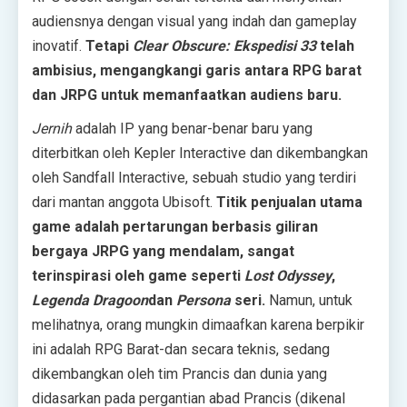
audiensnya dengan visual yang indah dan gameplay
inovatif.
Tetapi
Clear Obscure: Ekspedisi 33
telah
ambisius, mengangkangi garis antara RPG barat
dan JRPG untuk memanfaatkan audiens baru.
Jernih
adalah IP yang benar-benar baru yang
diterbitkan oleh Kepler Interactive dan dikembangkan
oleh Sandfall Interactive, sebuah studio yang terdiri
dari mantan anggota Ubisoft.
Titik penjualan utama
game adalah pertarungan berbasis giliran
bergaya JRPG yang mendalam, sangat
terinspirasi oleh game seperti
Lost Odyssey
,
Legenda Dragoon
dan
Persona
seri.
Namun, untuk
melihatnya, orang mungkin dimaafkan karena berpikir
ini adalah RPG Barat-dan secara teknis, sedang
dikembangkan oleh tim Prancis dan dunia yang
didasarkan pada pergantian abad Prancis (dikenal