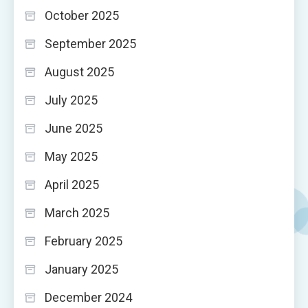
October 2025
September 2025
August 2025
July 2025
June 2025
May 2025
April 2025
March 2025
February 2025
January 2025
December 2024