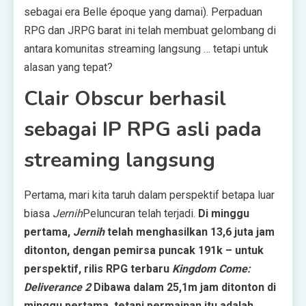
sebagai era Belle époque yang damai). Perpaduan
RPG dan JRPG barat ini telah membuat gelombang di
antara komunitas streaming langsung … tetapi untuk
alasan yang tepat?
Clair Obscur berhasil
sebagai IP RPG asli pada
streaming langsung
Pertama, mari kita taruh dalam perspektif betapa luar
biasa
Jernih
Peluncuran telah terjadi.
Di minggu
pertama,
Jernih
telah menghasilkan 13,6 juta jam
ditonton, dengan pemirsa puncak 191k – untuk
perspektif, rilis RPG terbaru
Kingdom Come:
Deliverance 2
Dibawa dalam 25,1m jam ditonton di
minggu pertama, tetapi permainan itu adalah