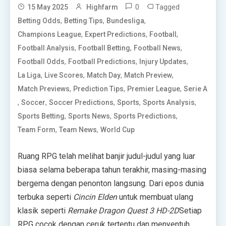
0
Tagged
15 May 2025
Highfarm
,
,
,
Betting Odds
Betting Tips
Bundesliga
,
,
,
Champions League
Expert Predictions
Football
,
,
,
Football Analysis
Football Betting
Football News
,
,
,
Football Odds
Football Predictions
Injury Updates
,
,
,
,
La Liga
Live Scores
Match Day
Match Preview
,
,
,
Match Previews
Prediction Tips
Premier League
Serie A
,
,
,
,
,
Soccer
Soccer Predictions
Sports
Sports Analysis
,
,
,
Sports Betting
Sports News
Sports Predictions
,
,
Team Form
Team News
World Cup
Ruang RPG telah melihat banjir judul-judul yang luar
biasa selama beberapa tahun terakhir, masing-masing
bergema dengan penonton langsung. Dari epos dunia
terbuka seperti
Cincin Elden
untuk membuat ulang
klasik seperti
Remake Dragon Quest 3 HD-2D
Setiap
RPG cocok dengan ceruk tertentu dan menyentuh