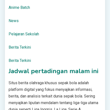
Anime Batch
News
Pelajaran Sekolah
Berita Terkini
Berita Terkini
Jadwal pertadingan malam ini
Situs berita olahraga khusus sepak bola adalah
platform digital yang fokus menyajikan informasi,
berita, dan analisis terkait dunia sepak bola. Sering
menyajikan liputan mendalam tentang liga-liga utama
dunia seperti Liga Inggris, La Liga, Serie A,