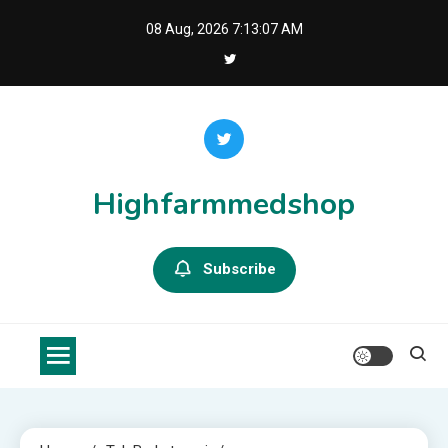
Skip
08 Aug, 2026
7:13:08 AM
to
content
Highfarmmedshop
Subscribe