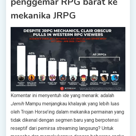
penggemar RPG barat ke
mekanika JRPG
Komentar ini menyentuh ide yang menarik: adalah
Jernih
Mampu menjangkau khalayak yang lebih luas
oleh Trojan Horse’ing dalam mekanika permainan yang
tidak dikenal dengan segmen baru yang berpotensi
reseptif dari pemirsa streaming langsung? Untuk