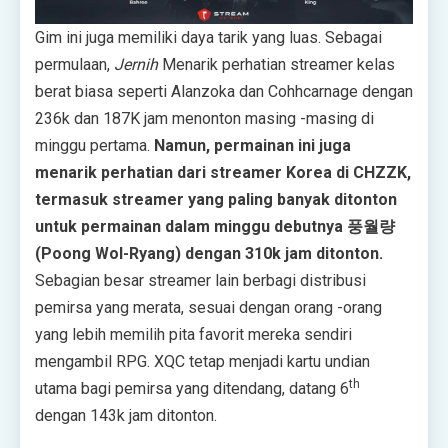
Gim ini juga memiliki daya tarik yang luas. Sebagai
permulaan,
Jernih
Menarik perhatian streamer kelas
berat biasa seperti Alanzoka dan Cohhcarnage dengan
236k dan 187K jam menonton masing -masing di
minggu pertama.
Namun, permainan ini juga
menarik perhatian dari streamer Korea di CHZZK,
termasuk streamer yang paling banyak ditonton
untuk permainan dalam minggu debutnya 풍월량
(Poong Wol-Ryang) dengan 310k jam ditonton.
Sebagian besar streamer lain berbagi distribusi
pemirsa yang merata, sesuai dengan orang -orang
yang lebih memilih pita favorit mereka sendiri
mengambil RPG. XQC tetap menjadi kartu undian
th
utama bagi pemirsa yang ditendang, datang 6
dengan 143k jam ditonton.