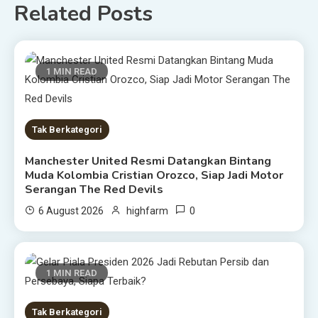
Related Posts
1 MIN READ
Tak Berkategori
Manchester United Resmi Datangkan Bintang
Muda Kolombia Cristian Orozco, Siap Jadi Motor
Serangan The Red Devils
0
6 August 2026
highfarm
1 MIN READ
Tak Berkategori