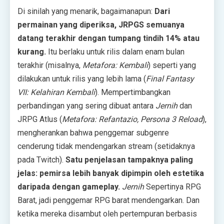
Di sinilah yang menarik, bagaimanapun:
Dari
permainan yang diperiksa, JRPGS semuanya
datang terakhir dengan tumpang tindih 14% atau
kurang.
Itu berlaku untuk rilis dalam enam bulan
terakhir (misalnya,
Metafora: Kembali
) seperti yang
dilakukan untuk rilis yang lebih lama (
Final Fantasy
VII: Kelahiran Kembali
). Mempertimbangkan
perbandingan yang sering dibuat antara
Jernih
dan
JRPG Atlus (
Metafora: Refantazio, Persona 3 Reload
),
mengherankan bahwa penggemar subgenre
cenderung tidak mendengarkan stream (setidaknya
pada Twitch).
Satu penjelasan tampaknya paling
jelas: pemirsa lebih banyak dipimpin oleh estetika
daripada dengan gameplay.
Jernih
Sepertinya RPG
Barat, jadi penggemar RPG barat mendengarkan. Dan
ketika mereka disambut oleh pertempuran berbasis