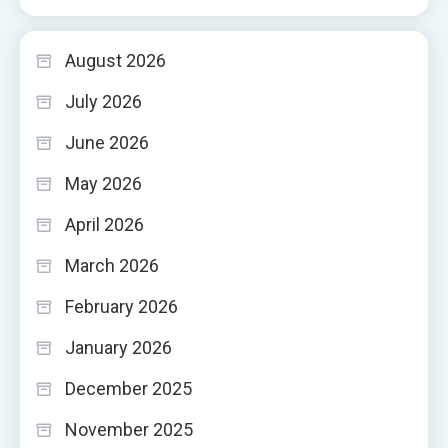
August 2026
July 2026
June 2026
May 2026
April 2026
March 2026
February 2026
January 2026
December 2025
November 2025