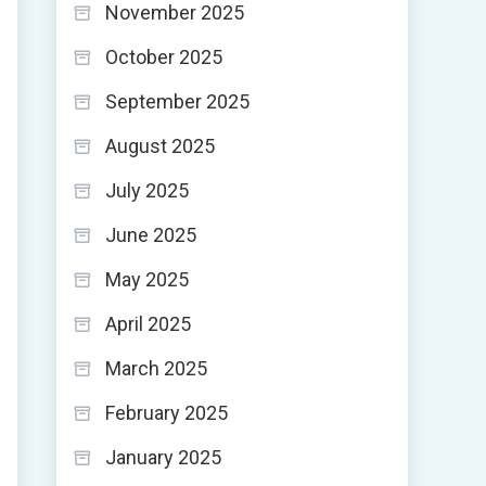
November 2025
October 2025
September 2025
August 2025
July 2025
June 2025
May 2025
April 2025
March 2025
February 2025
January 2025