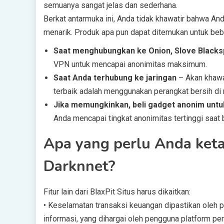
semuanya sangat jelas dan sederhana.
Berkat antarmuka ini, Anda tidak khawatir bahwa A
menarik. Produk apa pun dapat ditemukan untuk beber
Saat menghubungkan ke Onion, Slove Black
VPN untuk mencapai anonimitas maksimum.
Saat Anda terhubung ke jaringan
– Akan khawat
terbaik adalah menggunakan perangkat bersih di 
Jika memungkinkan, beli gadget anonim unt
Anda mencapai tingkat anonimitas tertinggi saat 
Apa yang perlu Anda keta
Darknnet?
Fitur lain dari BlaxPit Situs harus dikaitkan:
• Keselamatan transaksi keuangan dipastikan oleh 
informasi, yang dihargai oleh pengguna platform pe