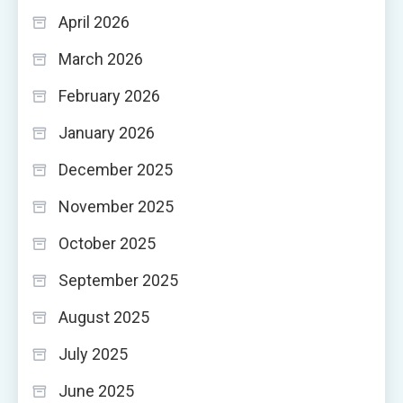
April 2026
March 2026
February 2026
January 2026
December 2025
November 2025
October 2025
September 2025
August 2025
July 2025
June 2025