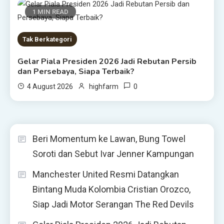
1 MIN READ
Tak Berkategori
Gelar Piala Presiden 2026 Jadi Rebutan Persib
dan Persebaya, Siapa Terbaik?
0
4 August 2026
highfarm
Beri Momentum ke Lawan, Bung Towel
Soroti dan Sebut Ivar Jenner Kampungan
Manchester United Resmi Datangkan
Bintang Muda Kolombia Cristian Orozco,
Siap Jadi Motor Serangan The Red Devils