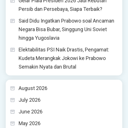
Gelar Piala Presiden 2026 Jadi Rebutan
Persib dan Persebaya, Siapa Terbaik?
Said Didu Ingatkan Prabowo soal Ancaman
Negara Bisa Bubar, Singgung Uni Soviet
hingga Yugoslavia
Elektabilitas PSI Naik Drastis, Pengamat:
Kudeta Merangkak Jokowi ke Prabowo
Semakin Nyata dan Brutal
August 2026
July 2026
June 2026
May 2026