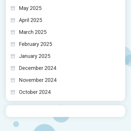
May 2025
April 2025
March 2025
February 2025
January 2025
December 2024
November 2024
October 2024