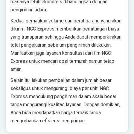
biasanya lebih ekonomis dibandingkan dengan
pengiriman udara.
Kedua, perhatikan volume dan berat barang yang akan
dikirim. NGC Express memberikan perhitungan biaya
yang transparan sehingga Anda dapat memperkirakan
total pengeluaran sebelum pengiriman dilakukan.
Manfaatkan juga layanan konsultasi dari tim NGC
Express untuk mencari opsi termurah namun tetap
aman.
Selain itu, lakukan pembelian dalam jumlah besar
sekaligus untuk mengurangi biaya per unit. NGC
Express mendukung pengiriman dalam skala besar
tanpa mengurangi kualitas layanan. Dengan demikian,
Anda bisa mendapatkan harga terbaik tanpa
mengorbankan efisiensi pengiriman.