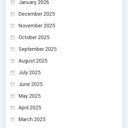
January 2026
December 2025
November 2025
October 2025
September 2025
August 2025
July 2025
June 2025
May 2025
April 2025
March 2025