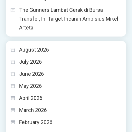
The Gunners Lambat Gerak di Bursa
Transfer, Ini Target Incaran Ambisius Mikel
Arteta
August 2026
July 2026
June 2026
May 2026
April 2026
March 2026
February 2026