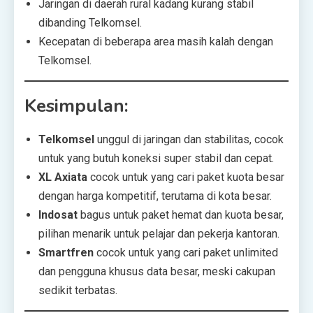
Jaringan di daerah rural kadang kurang stabil
dibanding Telkomsel.
Kecepatan di beberapa area masih kalah dengan
Telkomsel.
Kesimpulan:
Telkomsel
unggul di jaringan dan stabilitas, cocok
untuk yang butuh koneksi super stabil dan cepat.
XL Axiata
cocok untuk yang cari paket kuota besar
dengan harga kompetitif, terutama di kota besar.
Indosat
bagus untuk paket hemat dan kuota besar,
pilihan menarik untuk pelajar dan pekerja kantoran.
Smartfren
cocok untuk yang cari paket unlimited
dan pengguna khusus data besar, meski cakupan
sedikit terbatas.